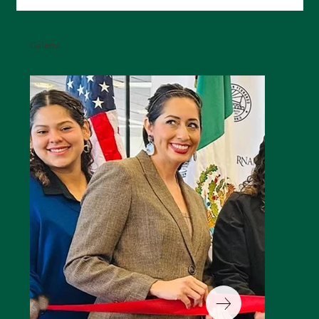
Galeria