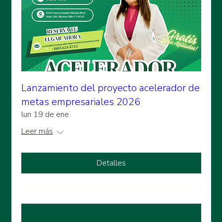
Lanzamiento del proyecto acelerador de
metas empresariales 2026
lun 19 de ene
Leer más
Detalles