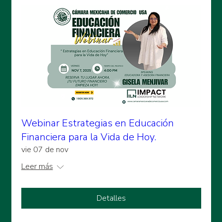
Webinar Estrategias en Educación
Financiera para la Vida de Hoy.
vie 07 de nov
Leer más
Detalles