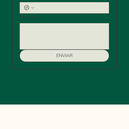
Mensaje
ENVIAR