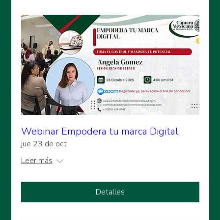
Webinar Empodera tu marca Digital
jue 23 de oct
Leer más
Detalles