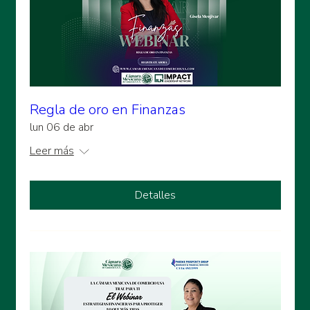
Regla de oro en Finanzas
lun 06 de abr
Leer más
Detalles