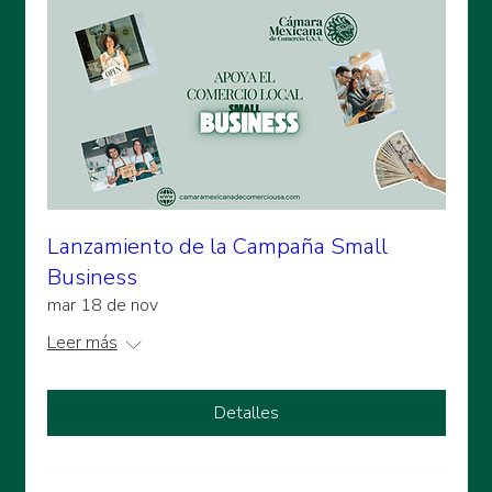
Lanzamiento de la Campaña Small
Business
mar 18 de nov
Leer más
Detalles