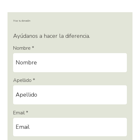
Haz tu donación
Ayúdanos a hacer la diferencia.
Nombre
Apellido
Email