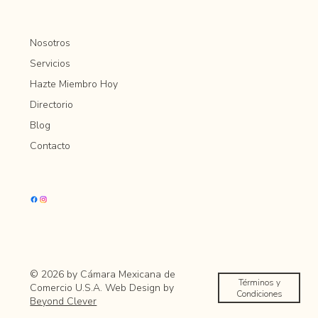
Nosotros
Servicios
Hazte Miembro Hoy
Directorio
Blog
Contacto
© 2026 by Cámara Mexicana de
Términos y
Comercio U.S.A. Web Design by
Condiciones
Beyond Clever