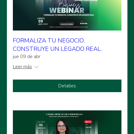
FORMALIZA TU NEGOCIO.
CONSTRUYE UN LEGADO REAL.
jue 09 de abr
Leer más
Detalles