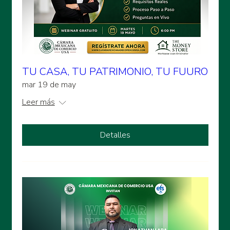
TU CASA, TU PATRIMONIO, TU FUURO
mar 19 de may
Leer más
Detalles