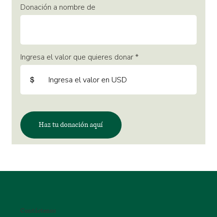
Donación a nombre de
Ingresa el valor que quieres donar
$
Haz tu donación aquí
Contáctenos