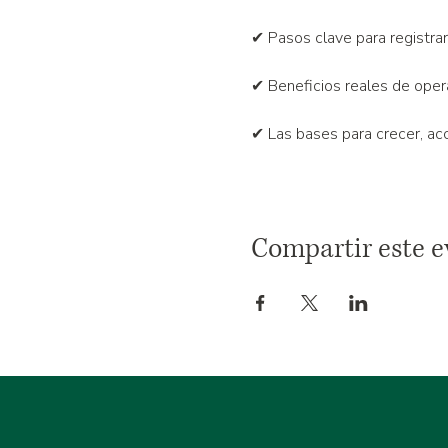
✔ Pasos clave para registrar
✔ Beneficios reales de ope
✔ Las bases para crecer, ac
Compartir este e