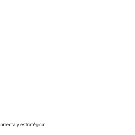
orrecta y estratégica: