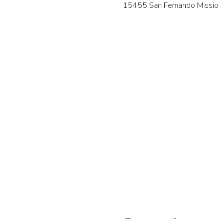
15455 San Fernando Mission 