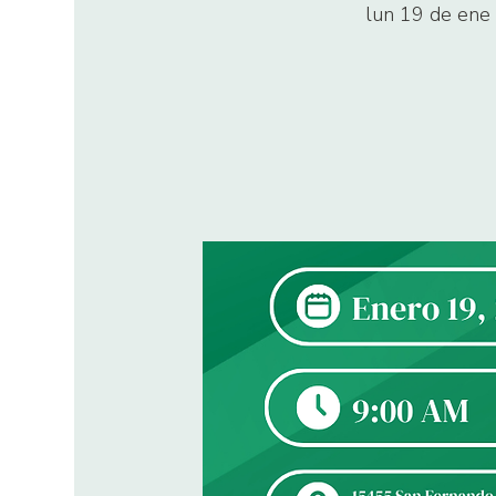
lun 19 de ene
 