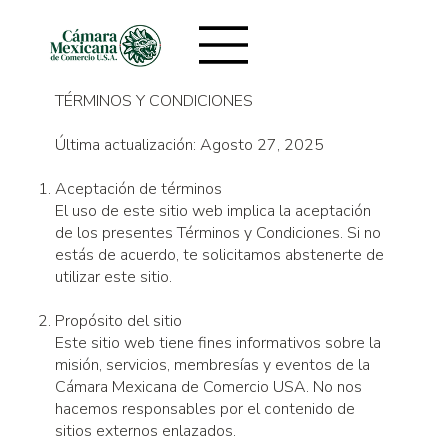
TÉRMINOS Y CONDICIONES
Última actualización: Agosto 27, 2025
Aceptación de términos
El uso de este sitio web implica la aceptación
de los presentes Términos y Condiciones. Si no
estás de acuerdo, te solicitamos abstenerte de
utilizar este sitio.
Propósito del sitio
Este sitio web tiene fines informativos sobre la
misión, servicios, membresías y eventos de la
Cámara Mexicana de Comercio USA. No nos
hacemos responsables por el contenido de
sitios externos enlazados.