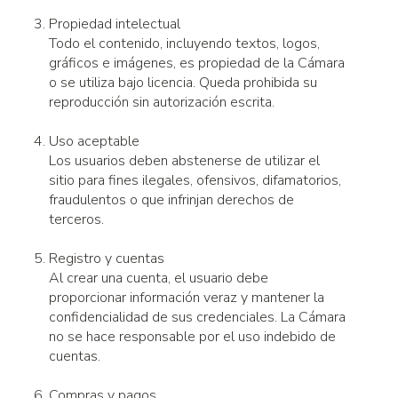
Propiedad intelectual
Todo el contenido, incluyendo textos, logos,
gráficos e imágenes, es propiedad de la Cámara
o se utiliza bajo licencia. Queda prohibida su
reproducción sin autorización escrita.
Uso aceptable
Los usuarios deben abstenerse de utilizar el
sitio para fines ilegales, ofensivos, difamatorios,
fraudulentos o que infrinjan derechos de
terceros.
Registro y cuentas
Al crear una cuenta, el usuario debe
proporcionar información veraz y mantener la
confidencialidad de sus credenciales. La Cámara
no se hace responsable por el uso indebido de
cuentas.
Compras y pagos