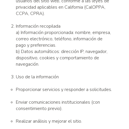
usuarios del sitio web, conforme a las leyes de
privacidad aplicables en California (CalOPPA,
CCPA, CPRA).
Información recopilada
a) Información proporcionada: nombre, empresa,
correo electrónico, teléfono, información de
pago y preferencias.
b) Datos automáticos: dirección IP, navegador,
dispositivo, cookies y comportamiento de
navegación.
Uso de la información
Proporcionar servicios y responder a solicitudes.
Enviar comunicaciones institucionales (con
consentimiento previo).
Realizar análisis y mejorar el sitio.