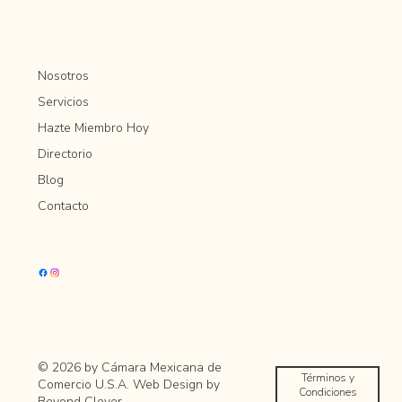
Nosotros
Servicios
Hazte Miembro Hoy
Directorio
Blog
Contacto
© 2026 by Cámara Mexicana de
Términos y
Comercio U.S.A. Web Design by
Condiciones
Beyond Clever