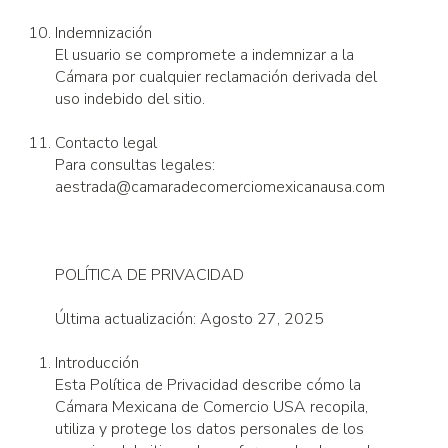
Indemnización
El usuario se compromete a indemnizar a la
Cámara por cualquier reclamación derivada del
uso indebido del sitio.
Contacto legal
Para consultas legales:
aestrada@camaradecomerciomexicanausa.com
POLÍTICA DE PRIVACIDAD
Última actualización: Agosto 27, 2025
Introducción
Esta Política de Privacidad describe cómo la
Cámara Mexicana de Comercio USA recopila,
utiliza y protege los datos personales de los