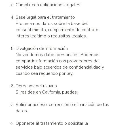
Cumplir con obligaciones legales.
Base legal para el tratamiento
Procesamos datos sobre la base del
consentimiento, cumplimiento de contrato,
interés legítimo o requisitos legales.
Divulgación de información
No vendemos datos personales. Podemos
compartir información con proveedores de
servicios bajo acuerdos de confidencialidad y
cuando sea requerido por ley.
Derechos del usuario
Si resides en California, puedes:
Solicitar acceso, corrección o eliminación de tus
datos.
Oponerte al tratamiento o solicitar la