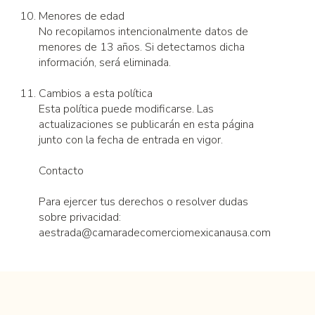
Menores de edad
No recopilamos intencionalmente datos de
menores de 13 años. Si detectamos dicha
información, será eliminada.
Cambios a esta política
Esta política puede modificarse. Las
actualizaciones se publicarán en esta página
junto con la fecha de entrada en vigor.
Contacto
Para ejercer tus derechos o resolver dudas
sobre privacidad:
aestrada@camaradecomerciomexicanausa.com