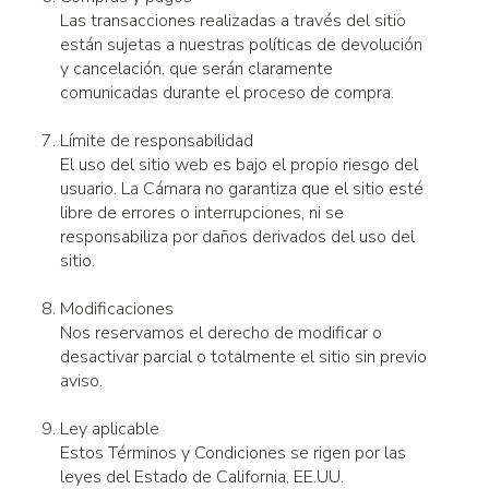
Las transacciones realizadas a través del sitio
están sujetas a nuestras políticas de devolución
y cancelación, que serán claramente
comunicadas durante el proceso de compra.
Límite de responsabilidad
El uso del sitio web es bajo el propio riesgo del
usuario. La Cámara no garantiza que el sitio esté
libre de errores o interrupciones, ni se
responsabiliza por daños derivados del uso del
sitio.
Modificaciones
Nos reservamos el derecho de modificar o
desactivar parcial o totalmente el sitio sin previo
aviso.
Ley aplicable
Estos Términos y Condiciones se rigen por las
leyes del Estado de California, EE.UU.