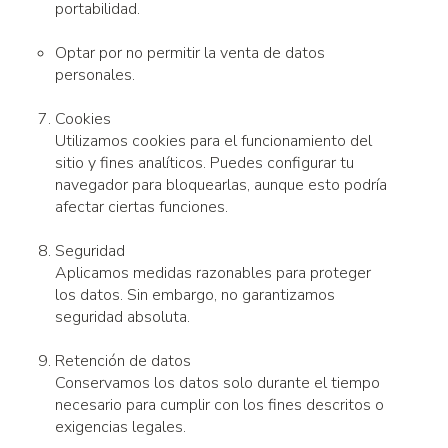
portabilidad.
Optar por no permitir la venta de datos
personales.
Cookies
Utilizamos cookies para el funcionamiento del
sitio y fines analíticos. Puedes configurar tu
navegador para bloquearlas, aunque esto podría
afectar ciertas funciones.
Seguridad
Aplicamos medidas razonables para proteger
los datos. Sin embargo, no garantizamos
seguridad absoluta.
Retención de datos
Conservamos los datos solo durante el tiempo
necesario para cumplir con los fines descritos o
exigencias legales.