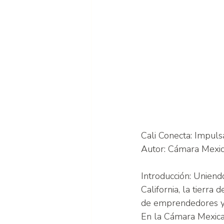
Cali Conecta: Impul
Autor: Cámara Mexi
Introducción: Uniend
California, la tierra
de emprendedores y 
En la Cámara Mexica